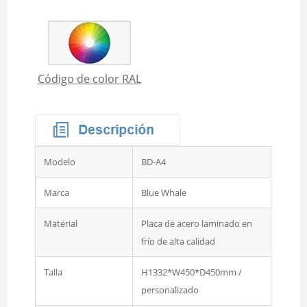
Código de color RAL
Modelo
BD-A4
Marca
Blue Whale
Material
Placa de acero laminado en
frío de alta calidad
Talla
H1332*W450*D450mm /
personalizado