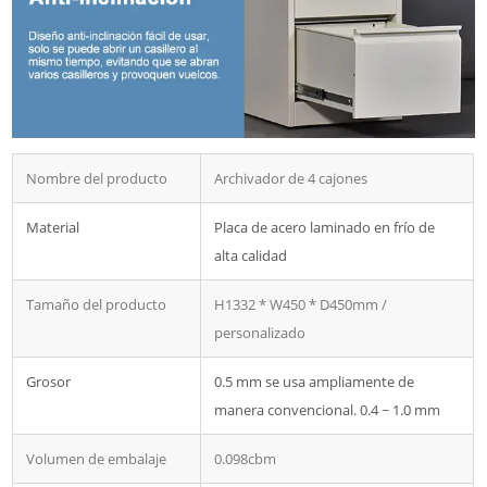
Nombre del producto
Archivador de 4 cajones
Material
Placa de acero laminado en frío de
alta calidad
Tamaño del producto
H1332 * W450 * D450mm /
personalizado
Grosor
0.5 mm se usa ampliamente de
manera convencional. 0.4 ~ 1.0 mm
Volumen de embalaje
0.098cbm