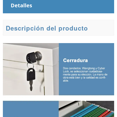
Detalles
Descripción del producto