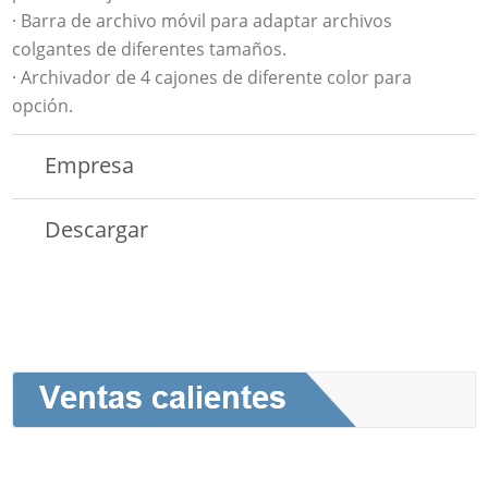
· Barra de archivo móvil para adaptar archivos
colgantes de diferentes tamaños.
· Archivador de 4 cajones de diferente color para
opción.
Empresa
Descargar