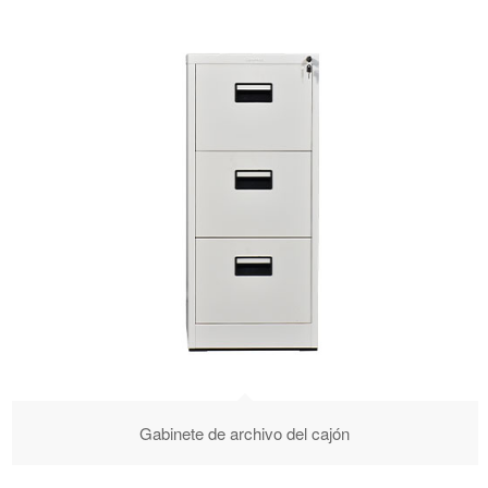
Gabinete de archivo del cajón