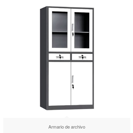
Armario de archivo