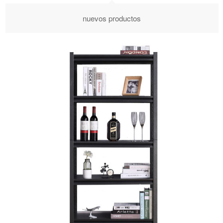
nuevos productos