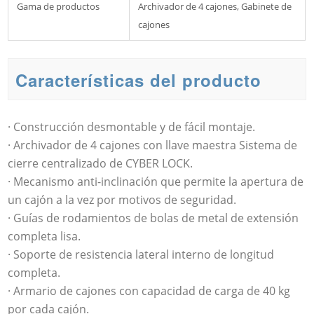
Gama de productos
Archivador de 4 cajones, Gabinete de
cajones
Características del producto
· Construcción desmontable y de fácil montaje.
· Archivador de 4 cajones con llave maestra Sistema de
cierre centralizado de CYBER LOCK.
· Mecanismo anti-inclinación que permite la apertura de
un cajón a la vez por motivos de seguridad.
· Guías de rodamientos de bolas de metal de extensión
completa lisa.
· Soporte de resistencia lateral interno de longitud
completa.
· Armario de cajones con capacidad de carga de 40 kg
por cada cajón.