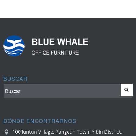
BUSCAR
DÓNDE ENCONTRARNOS
100 Juntun Village, Pangcun Town, Yibin District,