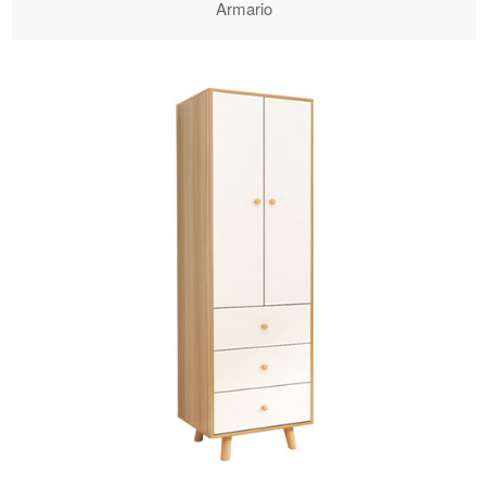
Armario