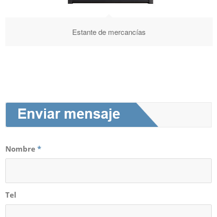
Estante de mercancías
Nombre
*
Tel